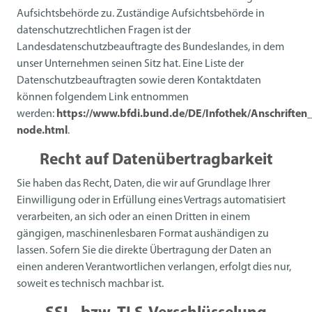
Aufsichtsbehörde zu. Zuständige Aufsichtsbehörde in
datenschutzrechtlichen Fragen ist der
Landesdatenschutzbeauftragte des Bundeslandes, in dem
unser Unternehmen seinen Sitz hat. Eine Liste der
Datenschutzbeauftragten sowie deren Kontaktdaten
können folgendem Link entnommen
werden:
https://www.bfdi.bund.de/DE/Infothek/Anschriften_L
node.html
.
Recht auf Datenübertragbarkeit
Sie haben das Recht, Daten, die wir auf Grundlage Ihrer
Einwilligung oder in Erfüllung eines Vertrags automatisiert
verarbeiten, an sich oder an einen Dritten in einem
gängigen, maschinenlesbaren Format aushändigen zu
lassen. Sofern Sie die direkte Übertragung der Daten an
einen anderen Verantwortlichen verlangen, erfolgt dies nur,
soweit es technisch machbar ist.