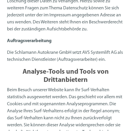
Löschung dieser Daten zu verlangen. Hierzu sowie zu
weiteren Fragen zum Thema Datenschutz können Sie sich
jederzeit unter der im Impressum angegebenen Adresse an
uns wenden. Des Weiteren steht Ihnen ein Beschwerderecht
bei der zuständigen Aufsichtsbehörde zu.
Auftragsverarbeitung
Die Schlamann Autokrane GmbH setzt AVS Systemlift AG als
technischen Dienstleister (Auftragsverarbeiter) ein.
Analyse-Tools und Tools von
Drittanbietern
Beim Besuch unserer Website kann Ihr Surf-Verhalten
statistisch ausgewertet werden. Das geschieht vor allem mit
Cookies und mit sogenannten Analyseprogrammen. Die
Analyse Ihres Surf-Verhaltens erfolgt in der Regel anonym;
das Surf-Verhalten kann nicht zu Ihnen zurückverfolgt
werden. Sie können dieser Analyse widersprechen oder sie