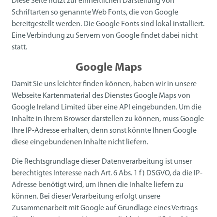
Diese Seite nutzt zur einheitlichen Darstellung von
Schriftarten so genannte Web Fonts, die von Google
bereitgestellt werden. Die Google Fonts sind lokal installiert.
Eine Verbindung zu Servern von Google findet dabei nicht
statt.
Google Maps
Damit Sie uns leichter finden können, haben wir in unsere
Webseite Kartenmaterial des Dienstes Google Maps von
Google Ireland Limited über eine API eingebunden. Um die
Inhalte in Ihrem Browser darstellen zu können, muss Google
Ihre IP-Adresse erhalten, denn sonst könnte Ihnen Google
diese eingebundenen Inhalte nicht liefern.
Die Rechtsgrundlage dieser Datenverarbeitung ist unser
berechtigtes Interesse nach Art. 6 Abs. 1 f) DSGVO, da die IP-
Adresse benötigt wird, um Ihnen die Inhalte liefern zu
können. Bei dieser Verarbeitung erfolgt unsere
Zusammenarbeit mit Google auf Grundlage eines Vertrags