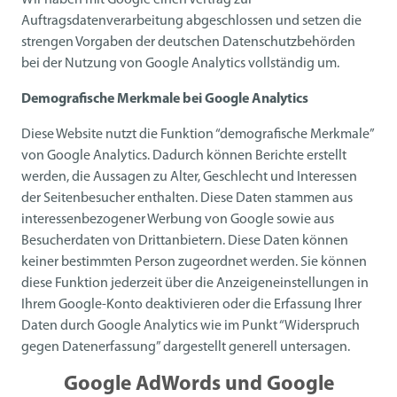
Wir haben mit Google einen Vertrag zur
Auftragsdatenverarbeitung abgeschlossen und setzen die
strengen Vorgaben der deutschen Datenschutzbehörden
bei der Nutzung von Google Analytics vollständig um.
Demografische Merkmale bei Google Analytics
Diese Website nutzt die Funktion “demografische Merkmale”
von Google Analytics. Dadurch können Berichte erstellt
werden, die Aussagen zu Alter, Geschlecht und Interessen
der Seitenbesucher enthalten. Diese Daten stammen aus
interessenbezogener Werbung von Google sowie aus
Besucherdaten von Drittanbietern. Diese Daten können
keiner bestimmten Person zugeordnet werden. Sie können
diese Funktion jederzeit über die Anzeigeneinstellungen in
Ihrem Google-Konto deaktivieren oder die Erfassung Ihrer
Daten durch Google Analytics wie im Punkt “Widerspruch
gegen Datenerfassung” dargestellt generell untersagen.
Google AdWords und Google