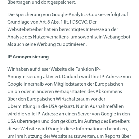
übertragen und dort gespeichert.
Die Speicherung von Google-Analytics-Cookies erfolgt auf
Grundlage von Art. 6 Abs. 1 lit. f DSGVO. Der
Websitebetreiber hat ein berechtigtes Interesse an der
Analyse des Nutzerverhaltens, um sowohl sein Webangebot
als auch seine Werbung zu optimieren.
IP Anonymisierung
Wir haben auf dieser Website die Funktion IP-
Anonymisierung aktiviert. Dadurch wird Ihre IP-Adresse von
Google innerhalb von Mitgliedstaaten der Europäischen
Union oder in anderen Vertragsstaaten des Abkommens
über den Europäischen Wirtschaftsraum vor der
Übermittlung in die USA gekürzt. Nur in Ausnahmefällen
wird die volle IP-Adresse an einen Server von Google in den
USA übertragen und dort gekürzt. Im Auftrag des Betreibers
dieser Website wird Google diese Informationen benutzen,
um Ihre Nutzung der Website auszuwerten, um Reports über