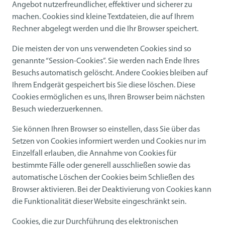
Angebot nutzerfreundlicher, effektiver und sicherer zu
machen. Cookies sind kleine Textdateien, die auf Ihrem
Rechner abgelegt werden und die Ihr Browser speichert.
Die meisten der von uns verwendeten Cookies sind so
genannte “Session-Cookies”. Sie werden nach Ende Ihres
Besuchs automatisch gelöscht. Andere Cookies bleiben auf
Ihrem Endgerät gespeichert bis Sie diese löschen. Diese
Cookies ermöglichen es uns, Ihren Browser beim nächsten
Besuch wiederzuerkennen.
Sie können Ihren Browser so einstellen, dass Sie über das
Setzen von Cookies informiert werden und Cookies nur im
Einzelfall erlauben, die Annahme von Cookies für
bestimmte Fälle oder generell ausschließen sowie das
automatische Löschen der Cookies beim Schließen des
Browser aktivieren. Bei der Deaktivierung von Cookies kann
die Funktionalität dieser Website eingeschränkt sein.
Cookies, die zur Durchführung des elektronischen