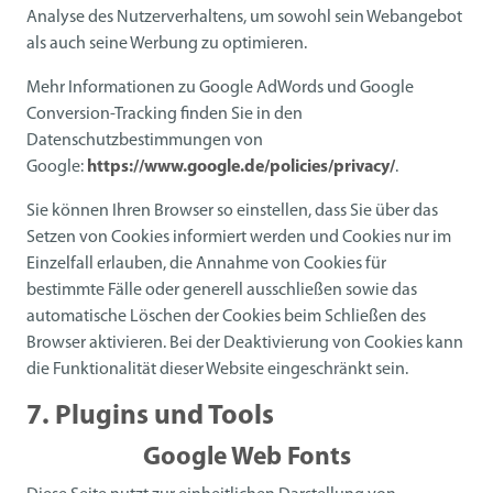
Analyse des Nutzerverhaltens, um sowohl sein Webangebot
als auch seine Werbung zu optimieren.
Mehr Informationen zu Google AdWords und Google
Conversion-Tracking finden Sie in den
Datenschutzbestimmungen von
Google:
https://www.google.de/policies/privacy/
.
Sie können Ihren Browser so einstellen, dass Sie über das
Setzen von Cookies informiert werden und Cookies nur im
Einzelfall erlauben, die Annahme von Cookies für
bestimmte Fälle oder generell ausschließen sowie das
automatische Löschen der Cookies beim Schließen des
Browser aktivieren. Bei der Deaktivierung von Cookies kann
die Funktionalität dieser Website eingeschränkt sein.
7. Plugins und Tools
Google Web Fonts