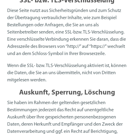
SSL- bzw. TLS-Verschlüsselung
Diese Seite nutzt aus Sicherheitsgründen und zum Schutz
der Übertragung vertraulicher Inhalte, wie zum Beispiel
Bestellungen oder Anfragen, die Sie an uns als
Seitenbetreiber senden, eine SSL-bzw. TLS-Verschlüsselung.
Eine verschlüsselte Verbindung erkennen Sie daran, dass die
Adresszeile des Browsers von “http://” auf “https://” wechselt
und an dem Schloss-Symbol in Ihrer Browserzeile.
Wenn die SSL- bzw. TLS-Verschlüsselung aktiviert ist, können
die Daten, die Sie an uns übermitteln, nicht von Dritten
mitgelesen werden.
Auskunft, Sperrung, Löschung
Sie haben im Rahmen der geltenden gesetzlichen
Bestimmungen jederzeit das Recht auf unentgeltliche
Auskunft über Ihre gespeicherten personenbezogenen
Daten, deren Herkunft und Empfänger und den Zweck der
Datenverarbeitung und ggf. ein Recht auf Berichtigung,