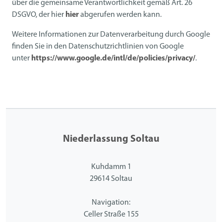
über die gemeinsame Verantwortlichkeit gemäß Art. 26
DSGVO, der hier
hier
abgerufen werden kann.
Weitere Informationen zur Datenverarbeitung durch Google
finden Sie in den Datenschutzrichtlinien von Google
unter
https://www.google.de/intl/de/policies/privacy/
.
Niederlassung Soltau
Kuhdamm 1
29614 Soltau
Navigation:
Celler Straße 155