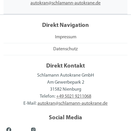
autokran@schlamann-autokrane.de
Direkt Navigation
Impressum
Datenschutz
Direkt Kontakt
Schlamann Autokrane GmbH
Am Gewerbepark 2
31582 Nienburg
Telefon:
+49 5021 9211068
E-Mail:
autokran@schlamann-autokrane.de
Social Media