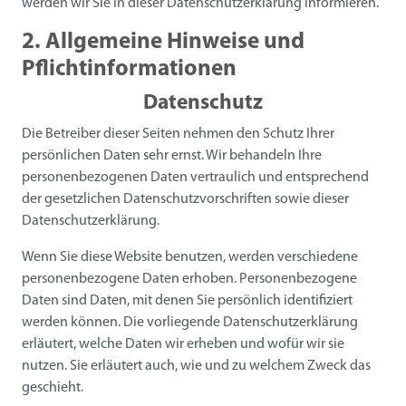
werden wir Sie in dieser Datenschutzerklärung informieren.
2. Allgemeine Hinweise und
Pflichtinformationen
Datenschutz
Die Betreiber dieser Seiten nehmen den Schutz Ihrer
persönlichen Daten sehr ernst. Wir behandeln Ihre
personenbezogenen Daten vertraulich und entsprechend
der gesetzlichen Datenschutzvorschriften sowie dieser
Datenschutzerklärung.
Wenn Sie diese Website benutzen, werden verschiedene
personenbezogene Daten erhoben. Personenbezogene
Daten sind Daten, mit denen Sie persönlich identifiziert
werden können. Die vorliegende Datenschutzerklärung
erläutert, welche Daten wir erheben und wofür wir sie
nutzen. Sie erläutert auch, wie und zu welchem Zweck das
geschieht.