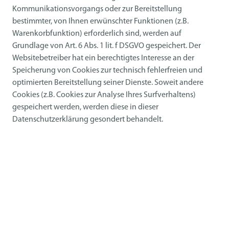
Kommunikationsvorgangs oder zur Bereitstellung
bestimmter, von Ihnen erwünschter Funktionen (z.B.
Warenkorbfunktion) erforderlich sind, werden auf
Grundlage von Art. 6 Abs. 1 lit. f DSGVO gespeichert. Der
Websitebetreiber hat ein berechtigtes Interesse an der
Speicherung von Cookies zur technisch fehlerfreien und
optimierten Bereitstellung seiner Dienste. Soweit andere
Cookies (z.B. Cookies zur Analyse Ihres Surfverhaltens)
gespeichert werden, werden diese in dieser
Datenschutzerklärung gesondert behandelt.