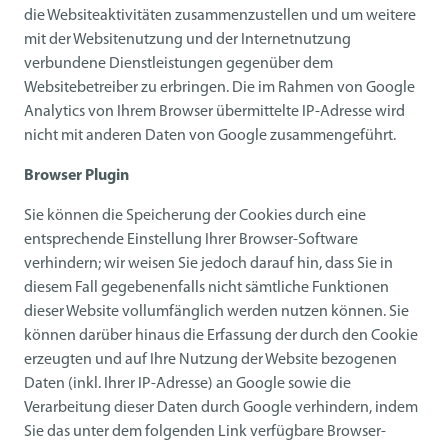
die Websiteaktivitäten zusammenzustellen und um weitere
mit der Websitenutzung und der Internetnutzung
verbundene Dienstleistungen gegenüber dem
Websitebetreiber zu erbringen. Die im Rahmen von Google
Analytics von Ihrem Browser übermittelte IP-Adresse wird
nicht mit anderen Daten von Google zusammengeführt.
Browser Plugin
Sie können die Speicherung der Cookies durch eine
entsprechende Einstellung Ihrer Browser-Software
verhindern; wir weisen Sie jedoch darauf hin, dass Sie in
diesem Fall gegebenenfalls nicht sämtliche Funktionen
dieser Website vollumfänglich werden nutzen können. Sie
können darüber hinaus die Erfassung der durch den Cookie
erzeugten und auf Ihre Nutzung der Website bezogenen
Daten (inkl. Ihrer IP-Adresse) an Google sowie die
Verarbeitung dieser Daten durch Google verhindern, indem
Sie das unter dem folgenden Link verfügbare Browser-