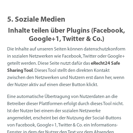
5. Soziale Medien
Inhalte teilen über Plugins (Facebook,
Google+1, Twitter & Co.)
Die Inhalte auf unseren Seiten können datenschutzkonform
in sozialen Netzwerken wie Facebook, Twitter oder Google+
geteilt werden. Diese Seite nutzt dafür das
eRecht24 Safe
Sharing Tool
. Dieses Tool stellt den direkten Kontakt
zwischen den Netzwerken und Nutzern erst dann her, wenn
der Nutzer aktiv auf einen dieser Button klickt.
Eine automatische Übertragung von Nutzerdaten an die
Betreiber dieser Plattformen erfolgt durch dieses Tool nicht.
Ist der Nutzer bei einem der sozialen Netzwerke
angemeldet, erscheint bei der Nutzung der Social-Buttons
von Facebook, Google+1, Twitter & Co. ein Informations-
Fenster, in dem der Nutzer den Text vor dem Absenden