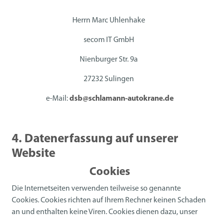
Herrn Marc Uhlenhake
secom IT GmbH
Nienburger Str. 9a
27232 Sulingen
e-Mail:
dsb@schlamann-autokrane.de
4. Datenerfassung auf unserer
Website
Cookies
Die Internetseiten verwenden teilweise so genannte
Cookies. Cookies richten auf Ihrem Rechner keinen Schaden
an und enthalten keine Viren. Cookies dienen dazu, unser