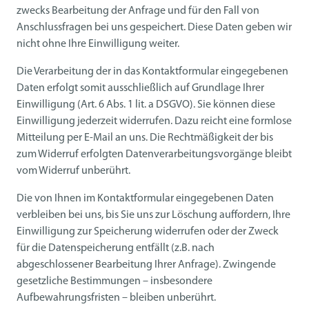
zwecks Bearbeitung der Anfrage und für den Fall von
Anschlussfragen bei uns gespeichert. Diese Daten geben wir
nicht ohne Ihre Einwilligung weiter.
Die Verarbeitung der in das Kontaktformular eingegebenen
Daten erfolgt somit ausschließlich auf Grundlage Ihrer
Einwilligung (Art. 6 Abs. 1 lit. a DSGVO). Sie können diese
Einwilligung jederzeit widerrufen. Dazu reicht eine formlose
Mitteilung per E-Mail an uns. Die Rechtmäßigkeit der bis
zum Widerruf erfolgten Datenverarbeitungsvorgänge bleibt
vom Widerruf unberührt.
Die von Ihnen im Kontaktformular eingegebenen Daten
verbleiben bei uns, bis Sie uns zur Löschung auffordern, Ihre
Einwilligung zur Speicherung widerrufen oder der Zweck
für die Datenspeicherung entfällt (z.B. nach
abgeschlossener Bearbeitung Ihrer Anfrage). Zwingende
gesetzliche Bestimmungen – insbesondere
Aufbewahrungsfristen – bleiben unberührt.