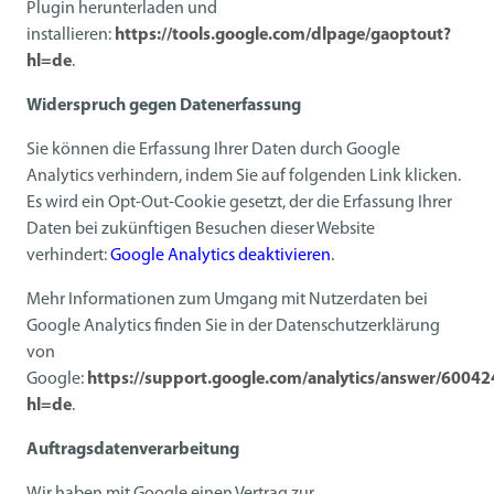
Plugin herunterladen und
installieren:
https://tools.google.com/dlpage/gaoptout?
hl=de
.
Widerspruch gegen Datenerfassung
Sie können die Erfassung Ihrer Daten durch Google
Analytics verhindern, indem Sie auf folgenden Link klicken.
Es wird ein Opt-Out-Cookie gesetzt, der die Erfassung Ihrer
Daten bei zukünftigen Besuchen dieser Website
verhindert:
Google Analytics deaktivieren
.
Mehr Informationen zum Umgang mit Nutzerdaten bei
Google Analytics finden Sie in der Datenschutzerklärung
von
Google:
https://support.google.com/analytics/answer/60042
hl=de
.
Auftragsdatenverarbeitung