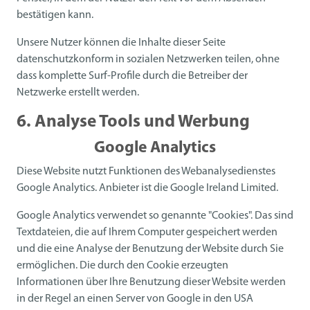
bestätigen kann.
Unsere Nutzer können die Inhalte dieser Seite
datenschutzkonform in sozialen Netzwerken teilen, ohne
dass komplette Surf-Profile durch die Betreiber der
Netzwerke erstellt werden.
6. Analyse Tools und Werbung
Google Analytics
Diese Website nutzt Funktionen des Webanalysedienstes
Google Analytics. Anbieter ist die Google Ireland Limited.
Google Analytics verwendet so genannte "Cookies". Das sind
Textdateien, die auf Ihrem Computer gespeichert werden
und die eine Analyse der Benutzung der Website durch Sie
ermöglichen. Die durch den Cookie erzeugten
Informationen über Ihre Benutzung dieser Website werden
in der Regel an einen Server von Google in den USA