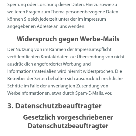
Sperrung oder Löschung dieser Daten. Hierzu sowie zu
weiteren Fragen zum Thema personenbezogene Daten
können Sie sich jederzeit unter der im Impressum
angegebenen Adresse an uns wenden.
Widerspruch gegen Werbe-Mails
Der Nutzung von im Rahmen der Impressumspflicht
veröffentlichten Kontaktdaten zur Übersendung von nicht
ausdrücklich angeforderter Werbung und
Informationsmaterialien wird hiermit widersprochen. Die
Betreiber der Seiten behalten sich ausdrücklich rechtliche
Schritte im Falle der unverlangten Zusendung von
Werbeinformationen, etwa durch Spam-E-Mails, vor.
3. Datenschutzbeauftragter
Gesetzlich vorgeschriebener
Datenschutzbeauftragter