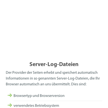
Server-Log-Dateien
Der Provider der Seiten erhebt und speichert automatisch
Informationen in so genannten Server-Log-Dateien, die Ihr
Browser automatisch an uns übermittelt. Dies sind:
Browsertyp und Browserversion
verwendetes Betriebssystem