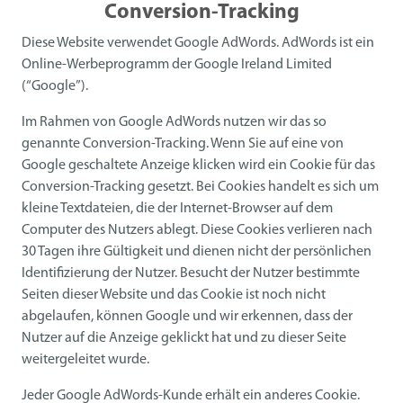
Conversion-Tracking
Diese Website verwendet Google AdWords. AdWords ist ein
Online-Werbeprogramm der Google Ireland Limited
(“Google”).
Im Rahmen von Google AdWords nutzen wir das so
genannte Conversion-Tracking. Wenn Sie auf eine von
Google geschaltete Anzeige klicken wird ein Cookie für das
Conversion-Tracking gesetzt. Bei Cookies handelt es sich um
kleine Textdateien, die der Internet-Browser auf dem
Computer des Nutzers ablegt. Diese Cookies verlieren nach
30 Tagen ihre Gültigkeit und dienen nicht der persönlichen
Identifizierung der Nutzer. Besucht der Nutzer bestimmte
Seiten dieser Website und das Cookie ist noch nicht
abgelaufen, können Google und wir erkennen, dass der
Nutzer auf die Anzeige geklickt hat und zu dieser Seite
weitergeleitet wurde.
Jeder Google AdWords-Kunde erhält ein anderes Cookie.