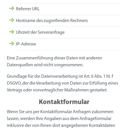
Referrer URL
Hostname des zugreifenden Rechners
Uhrzeit der Serveranfrage
IP-Adresse
Eine Zusammenführung dieser Daten mit anderen
Datenquellen wird nicht vorgenommen.
Grundlage für die Datenverarbeitung ist Art. 6 Abs. 1 lit. f
DSGVO, der die Verarbeitung von Daten zur Erfüllung eines
Vertrags oder vorvertraglicher Maßnahmen gestattet.
Kontaktformular
Wenn Sie uns per Kontaktformular Anfragen zukommen
lassen, werden Ihre Angaben aus dem Anfrageformular
inklusive der von Ihnen dort angegebenen Kontaktdaten