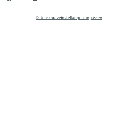
Datenschutzeinstellungen anpassen