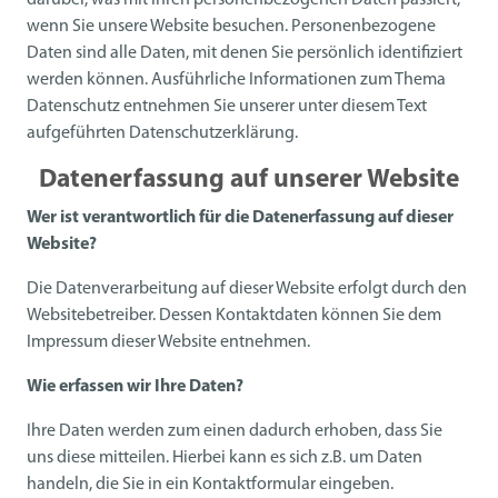
darüber, was mit Ihren personenbezogenen Daten passiert,
wenn Sie unsere Website besuchen. Personenbezogene
Daten sind alle Daten, mit denen Sie persönlich identifiziert
werden können. Ausführliche Informationen zum Thema
Datenschutz entnehmen Sie unserer unter diesem Text
aufgeführten Datenschutzerklärung.
Datenerfassung auf unserer Website
Wer ist verantwortlich für die Datenerfassung auf dieser
Website?
Die Datenverarbeitung auf dieser Website erfolgt durch den
Websitebetreiber. Dessen Kontaktdaten können Sie dem
Impressum dieser Website entnehmen.
Wie erfassen wir Ihre Daten?
Ihre Daten werden zum einen dadurch erhoben, dass Sie
uns diese mitteilen. Hierbei kann es sich z.B. um Daten
handeln, die Sie in ein Kontaktformular eingeben.