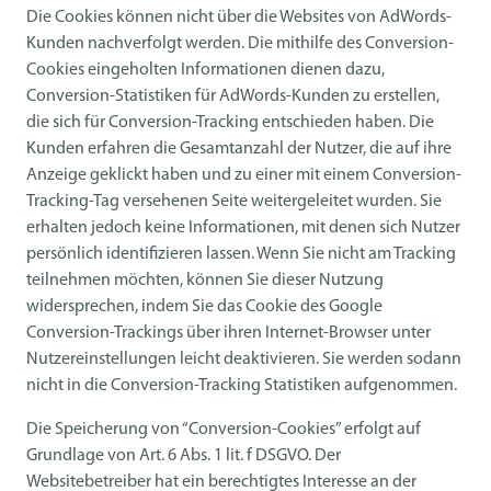
Die Cookies können nicht über die Websites von AdWords-
Kunden nachverfolgt werden. Die mithilfe des Conversion-
Cookies eingeholten Informationen dienen dazu,
Conversion-Statistiken für AdWords-Kunden zu erstellen,
die sich für Conversion-Tracking entschieden haben. Die
Kunden erfahren die Gesamtanzahl der Nutzer, die auf ihre
Anzeige geklickt haben und zu einer mit einem Conversion-
Tracking-Tag versehenen Seite weitergeleitet wurden. Sie
erhalten jedoch keine Informationen, mit denen sich Nutzer
persönlich identifizieren lassen. Wenn Sie nicht am Tracking
teilnehmen möchten, können Sie dieser Nutzung
widersprechen, indem Sie das Cookie des Google
Conversion-Trackings über ihren Internet-Browser unter
Nutzereinstellungen leicht deaktivieren. Sie werden sodann
nicht in die Conversion-Tracking Statistiken aufgenommen.
Die Speicherung von “Conversion-Cookies” erfolgt auf
Grundlage von Art. 6 Abs. 1 lit. f DSGVO. Der
Websitebetreiber hat ein berechtigtes Interesse an der