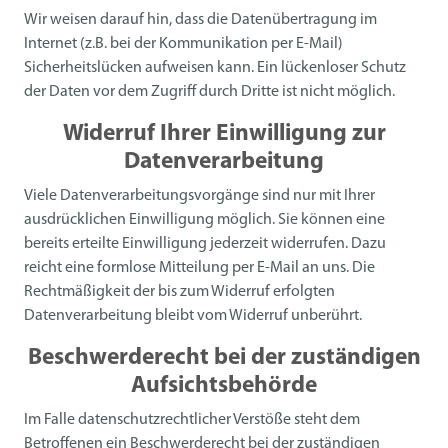
Wir weisen darauf hin, dass die Datenübertragung im
Internet (z.B. bei der Kommunikation per E-Mail)
Sicherheitslücken aufweisen kann. Ein lückenloser Schutz
der Daten vor dem Zugriff durch Dritte ist nicht möglich.
Widerruf Ihrer Einwilligung zur
Datenverarbeitung
Viele Datenverarbeitungsvorgänge sind nur mit Ihrer
ausdrücklichen Einwilligung möglich. Sie können eine
bereits erteilte Einwilligung jederzeit widerrufen. Dazu
reicht eine formlose Mitteilung per E-Mail an uns. Die
Rechtmäßigkeit der bis zum Widerruf erfolgten
Datenverarbeitung bleibt vom Widerruf unberührt.
Beschwerderecht bei der zuständigen
Aufsichtsbehörde
Im Falle datenschutzrechtlicher Verstöße steht dem
Betroffenen ein Beschwerderecht bei der zuständigen