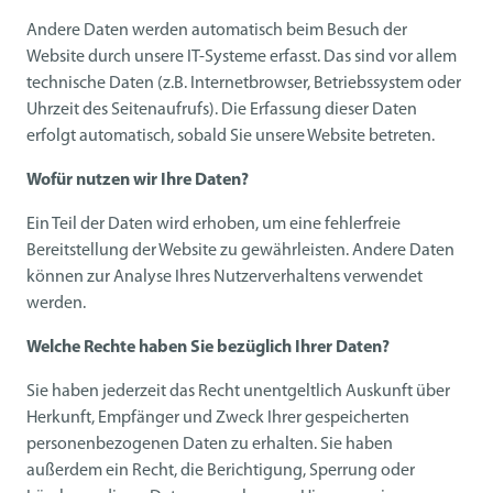
Andere Daten werden automatisch beim Besuch der
Website durch unsere IT-Systeme erfasst. Das sind vor allem
technische Daten (z.B. Internetbrowser, Betriebssystem oder
Uhrzeit des Seitenaufrufs). Die Erfassung dieser Daten
erfolgt automatisch, sobald Sie unsere Website betreten.
Wofür nutzen wir Ihre Daten?
Ein Teil der Daten wird erhoben, um eine fehlerfreie
Bereitstellung der Website zu gewährleisten. Andere Daten
können zur Analyse Ihres Nutzerverhaltens verwendet
werden.
Welche Rechte haben Sie bezüglich Ihrer Daten?
Sie haben jederzeit das Recht unentgeltlich Auskunft über
Herkunft, Empfänger und Zweck Ihrer gespeicherten
personenbezogenen Daten zu erhalten. Sie haben
außerdem ein Recht, die Berichtigung, Sperrung oder