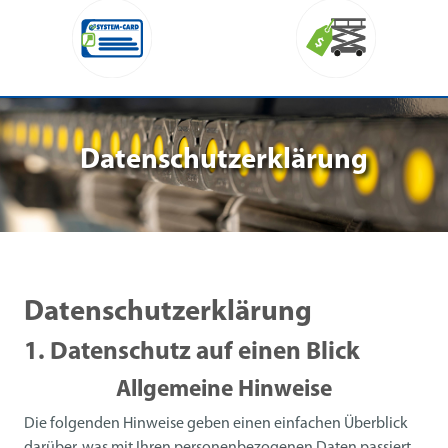
Datenschutzerklärung
Datenschutzerklärung
1. Datenschutz auf einen Blick
Allgemeine Hinweise
Die folgenden Hinweise geben einen einfachen Überblick