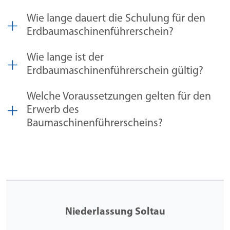
Wie lange dauert die Schulung für den
Erdbaumaschinenführerschein?
Wie lange ist der
Erdbaumaschinenführerschein gültig?
Welche Voraussetzungen gelten für den
Erwerb des
Baumaschinenführerscheins?
Niederlassung Soltau