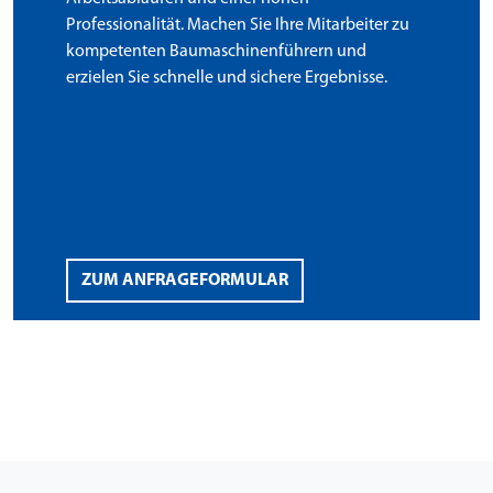
Professionalität. Machen Sie Ihre Mitarbeiter zu
kompetenten Baumaschinenführern und
erzielen Sie schnelle und sichere Ergebnisse.
ZUM ANFRAGEFORMULAR