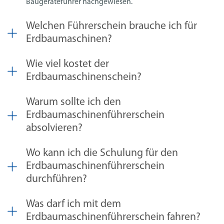
Baugeräteführer nachgewiesen.
Welchen Führerschein brauche ich für
Erdbaumaschinen?
Wie viel kostet der
Erdbaumaschinenschein?
Warum sollte ich den
Erdbaumaschinenführerschein
absolvieren?
Wo kann ich die Schulung für den
Erdbaumaschinenführerschein
durchführen?
Was darf ich mit dem
Erdbaumaschinenführerschein fahren?