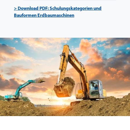
> Download PDF: Schulungskategorien und
Bauformen Erdbaumaschinen