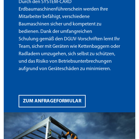
Durch den SYSTEM-CARD
Erdbaumaschinenführerschein werden Ihre
Mitarbeiter befähigt, verschiedene
Baumaschinen sicher und kompetent zu
bedienen. Dank der umfangreichen
Schulung gemäß den DGUV-Vorschriften lernt Ihr
Team, sicher mit Geräten wie Kettenbaggern oder
Radladern umzugehen, sich selbst zu schützen,
und das Risiko von Betriebsunterbrechungen
aufgrund von Geräteschäden zu minimieren.
ZUM ANFRAGEFORMULAR