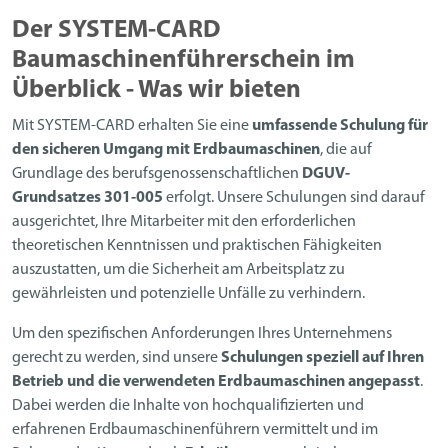
Der SYSTEM-CARD
Baumaschinenführerschein im
Überblick - Was wir bieten
Mit SYSTEM-CARD erhalten Sie eine
umfassende Schulung für
den sicheren Umgang mit Erdbaumaschinen
, die auf
Grundlage des berufsgenossenschaftlichen
DGUV-
Grundsatzes 301-005
erfolgt. Unsere Schulungen sind darauf
ausgerichtet, Ihre Mitarbeiter mit den erforderlichen
theoretischen Kenntnissen und praktischen Fähigkeiten
auszustatten, um die Sicherheit am Arbeitsplatz zu
gewährleisten und potenzielle Unfälle zu verhindern.
Um den spezifischen Anforderungen Ihres Unternehmens
gerecht zu werden, sind unsere
Schulungen
speziell auf Ihren
Betrieb und die verwendeten Erdbaumaschinen angepasst
.
Dabei werden die Inhalte von hochqualifizierten und
erfahrenen Erdbaumaschinenführern vermittelt und im