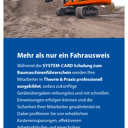
Mehr als nur ein Fahrausweis
Während der
SYSTEM-CARD Schulung zum
Baumaschinenführerschein
werden Ihre
Mitarbeiter in
Theorie & Praxis professionell
ausgebildet
, sodass zukünftige
Geräteübergaben reibungslos und mit schnellen
Einweisungen erfolgen können und die
Sicherheit Ihrer Mitarbeiter gewährleistet ist.
Dabei profitieren Sie von erheblichen
Kosteneinsparungen, effektiveren
Arbeitsabläufen und einer hohen