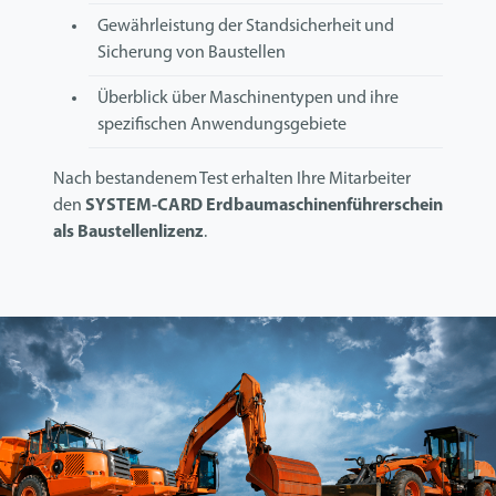
Gewährleistung der Standsicherheit und
Sicherung von Baustellen
Überblick über Maschinentypen und ihre
spezifischen Anwendungsgebiete
Nach bestandenem Test erhalten Ihre Mitarbeiter
den
SYSTEM-CARD Erdbaumaschinenführerschein
als Baustellenlizenz
.