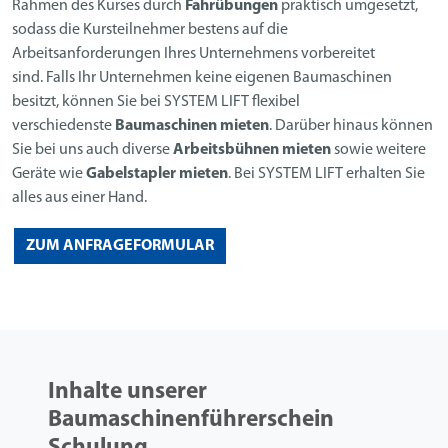
Rahmen des Kurses durch
Fahrübungen
praktisch umgesetzt,
sodass die Kursteilnehmer bestens auf die
Arbeitsanforderungen Ihres Unternehmens vorbereitet
sind. Falls Ihr Unternehmen keine eigenen Baumaschinen
besitzt, können Sie bei SYSTEM LIFT flexibel
verschiedenste
Baumaschinen mieten
. Darüber hinaus können
Sie bei uns auch diverse
Arbeitsbühnen mieten
sowie weitere
Geräte wie
Gabelstapler mieten
. Bei SYSTEM LIFT erhalten Sie
alles aus einer Hand.
ZUM ANFRAGEFORMULAR
Inhalte unserer
Baumaschinenführerschein