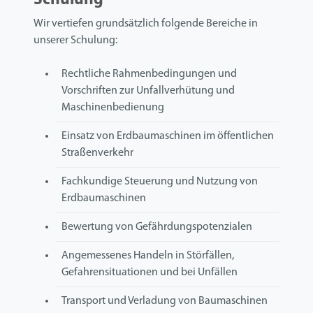
Schulung
Wir vertiefen grundsätzlich folgende Bereiche in
unserer Schulung:
Rechtliche Rahmenbedingungen und
Vorschriften zur Unfallverhütung und
Maschinenbedienung
Einsatz von Erdbaumaschinen im öffentlichen
Straßenverkehr
Fachkundige Steuerung und Nutzung von
Erdbaumaschinen
Bewertung von Gefährdungspotenzialen
Angemessenes Handeln in Störfällen,
Gefahrensituationen und bei Unfällen
Transport und Verladung von Baumaschinen