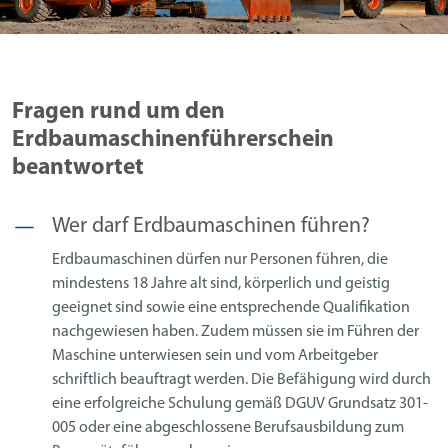
Fragen rund um den
Erdbaumaschinenführerschein
beantwortet
Wer darf Erdbaumaschinen führen?
Erdbaumaschinen dürfen nur Personen führen, die
mindestens 18 Jahre alt sind, körperlich und geistig
geeignet sind sowie eine entsprechende Qualifikation
nachgewiesen haben. Zudem müssen sie im Führen der
Maschine unterwiesen sein und vom Arbeitgeber
schriftlich beauftragt werden. Die Befähigung wird durch
eine erfolgreiche Schulung gemäß DGUV Grundsatz 301-
005 oder eine abgeschlossene Berufsausbildung zum