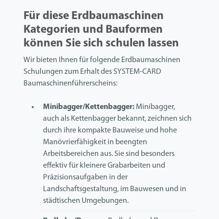
Für diese Erdbaumaschinen
Kategorien und Bauformen
können Sie sich schulen lassen
Wir bieten Ihnen für folgende Erdbaumaschinen
Schulungen zum Erhalt des SYSTEM-CARD
Baumaschinenführerscheins:
Minibagger/Kettenbagger:
Minibagger,
auch als Kettenbagger bekannt, zeichnen sich
durch ihre kompakte Bauweise und hohe
Manövrierfähigkeit in beengten
Arbeitsbereichen aus. Sie sind besonders
effektiv für kleinere Grabarbeiten und
Präzisionsaufgaben in der
Landschaftsgestaltung, im Bauwesen und in
städtischen Umgebungen.